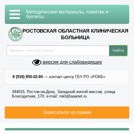
Методические материалы, памятки и
буклеты
РОСТОВСКАЯ ОБЛАСТНАЯ КЛИНИЧЕСКАЯ
БОЛЬНИЦА
версия для слабовидящих
8 (918) 850-02-84
— контакт-центр ГБУ РО «РОКБ»
344015, Ростов-на-Дону, Западный жилой массив, улица
Благодатная, 170; e-mail: rokb@aaanet.ru
Записаться на прием