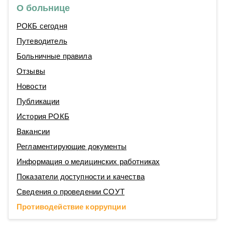
О больнице
РОКБ сегодня
Путеводитель
Больничные правила
Отзывы
Новости
Публикации
История РОКБ
Вакансии
Регламентирующие документы
Информация о медицинских работниках
Показатели доступности и качества
Сведения о проведении СОУТ
Противодействие коррупции