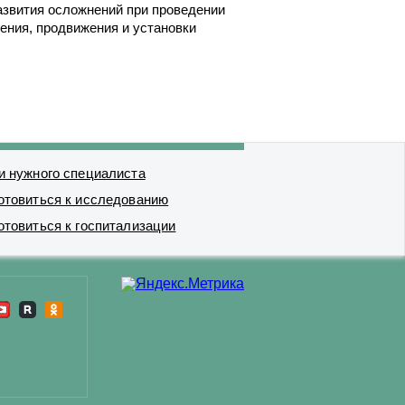
азвития осложнений при проведении
ения, продвижения и установки
и нужного специалиста
отовиться к исследованию
отовиться к госпитализации