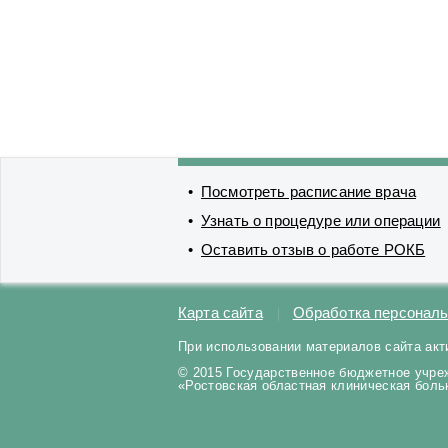
Посмотреть расписание врача
Узнать о процедуре или операции
Оставить отзыв о работе РОКБ
Карта сайта
Обработка персонал
При использовании материалов сайта акт
© 2015 Государственное бюджетное учре
«Ростовская областная клиническая бол