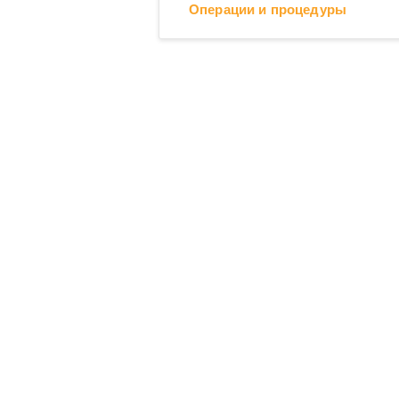
Операции и процедуры
Операционные блоки