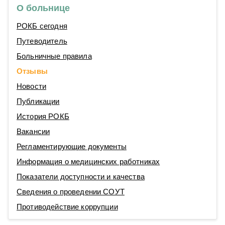
О больнице
РОКБ сегодня
Путеводитель
Больничные правила
Отзывы
Новости
Публикации
История РОКБ
Вакансии
Регламентирующие документы
Информация о медицинских работниках
Показатели доступности и качества
Сведения о проведении СОУТ
Противодействие коррупции