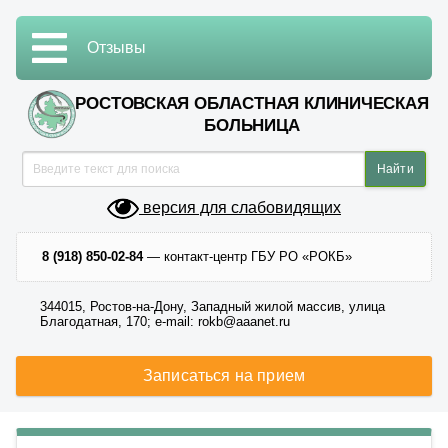
Отзывы
РОСТОВСКАЯ ОБЛАСТНАЯ КЛИНИЧЕСКАЯ
БОЛЬНИЦА
версия для слабовидящих
8 (918) 850-02-84
— контакт-центр ГБУ РО «РОКБ»
344015, Ростов-на-Дону, Западный жилой массив, улица
Благодатная, 170; e-mail: rokb@aaanet.ru
Записаться на прием