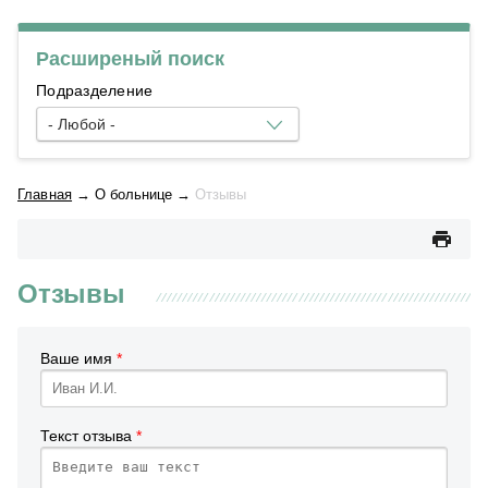
Расширеный поиск
Подразделение
- Любой -
Главная
→
О больнице
→
Отзывы
Отзывы
Ваше имя
*
Текст отзыва
*