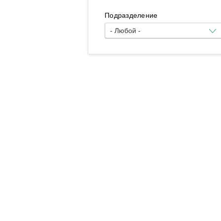
Подразделение
- Любой -