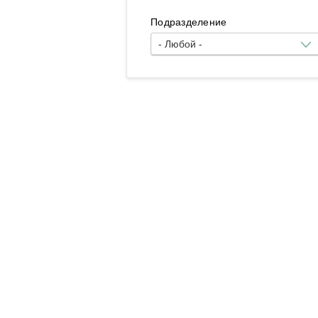
Подразделение
- Любой -