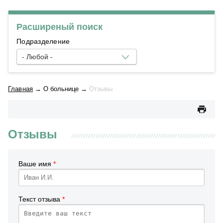
Расширеный поиск
Подразделение
- Любой -
Главная
→
О больнице
→
Отзывы
Отзывы
Ваше имя
*
Текст отзыва
*