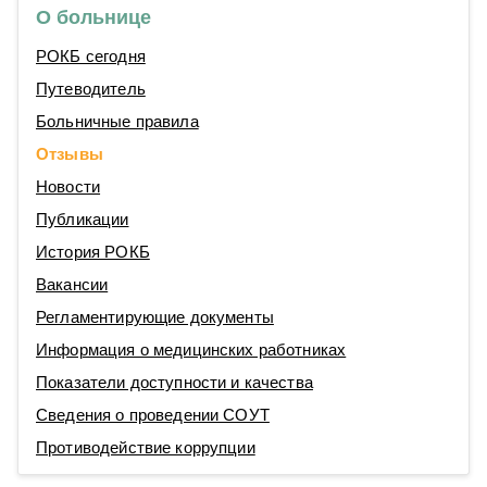
О больнице
РОКБ сегодня
Путеводитель
Больничные правила
Отзывы
Новости
Публикации
История РОКБ
Вакансии
Регламентирующие документы
Информация о медицинских работниках
Показатели доступности и качества
Сведения о проведении СОУТ
Противодействие коррупции