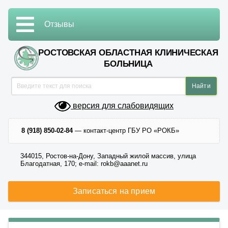
Отзывы
РОСТОВСКАЯ ОБЛАСТНАЯ КЛИНИЧЕСКАЯ
БОЛЬНИЦА
версия для слабовидящих
8 (918) 850-02-84
— контакт-центр ГБУ РО «РОКБ»
344015, Ростов-на-Дону, Западный жилой массив, улица
Благодатная, 170; e-mail: rokb@aaanet.ru
Записаться на прием