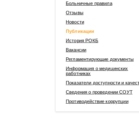
Больничные правила
Операционные блоки
Отзывы
Новости
Публикации
История РОКБ
Вакансии
Регламентирующие документы
Информация о медицинских
работниках
Показатели доступности и качес
Сведения о проведении СОУТ
Противодействие коррупции