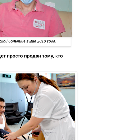
кой больнице в мае 2018 года.
дет просто продан тому, кто