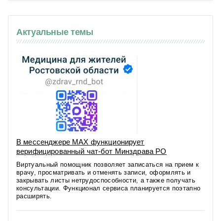
Актуальные темы
В мессенджере MAX функционирует
верифицированный чат-бот Минздрава РО
Виртуальный помощник позволяет записаться на прием к
врачу, просматривать и отменять записи, оформлять и
закрывать листы нетрудоспособности, а также получать
консультации. Функционал сервиса планируется поэтапно
расширять.