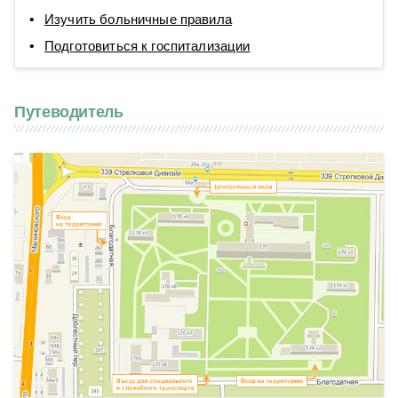
Изучить больничные правила
Подготовиться к госпитализации
Путеводитель