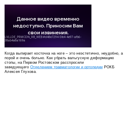
Когда выпирает косточка на ноге – это неэстетично, неудобно, а
порой и очень больно. Как убрать вальгусную деформацию
стопы, на Первом Ростовском расспросили
заведующего
Отделением травматологии и ортопедии
РОКБ
Алексея Глухова.