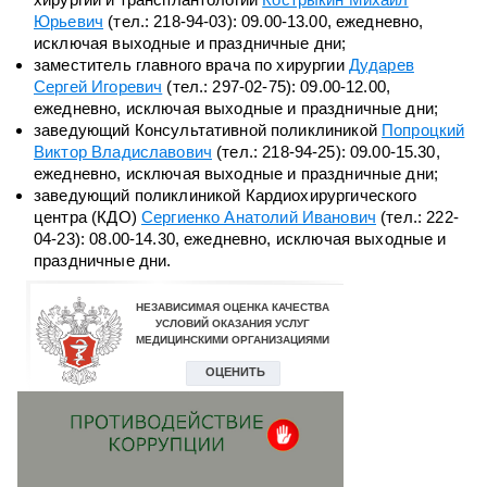
Юрьевич
(тел.: 218-94-03): 09.00-13.00, ежедневно,
исключая выходные и праздничные дни;
заместитель главного врача по хирургии
Дударев
Сергей Игоревич
(тел.: 297-02-75): 09.00-12.00,
ежедневно, исключая выходные и праздничные дни;
заведующий Консультативной поликлиникой
Попроцкий
Виктор Владиславович
(тел.: 218-94-25): 09.00-15.30,
ежедневно, исключая выходные и праздничные дни;
заведующий поликлиникой Кардиохирургического
центра (КДО)
Сергиенко Анатолий Иванович
(тел.: 222-
04-23): 08.00-14.30, ежедневно, исключая выходные и
праздничные дни.