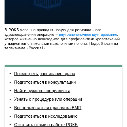
В РОКБ успешно проводят новую для регионального
здравоохранения операцию –
внутрипеченочное шунтирование
,
которое жизненно необходимо для профилактики кровотечений
у пациентов с тяжелыми патологиями печени. Подробности на
телеканале «Россия1».
Посмотреть расписание врача
Подготовиться к консультации
Найти нужного специалиста
Узнать о процедуре или операции
Воспользоваться правом на ВМП
Подготовиться к исследованию
Оставить отзыв о работе РОКБ