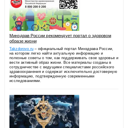
Минздрав России рекомендует портал о здоровом
образе жизни
Takzdorovo.ru
– официальный портал Минздрава России,
на котором легко найти актуальную информацию и
полезные советы о том, как поддерживать свое здоровье и
вести активный образ жизни. Все материалы созданы в
сотрудничестве с ведущими специалистами российского
здравоохранения и содержат исключительно достоверную
информацию, подтвержденную современными
исследованиями.