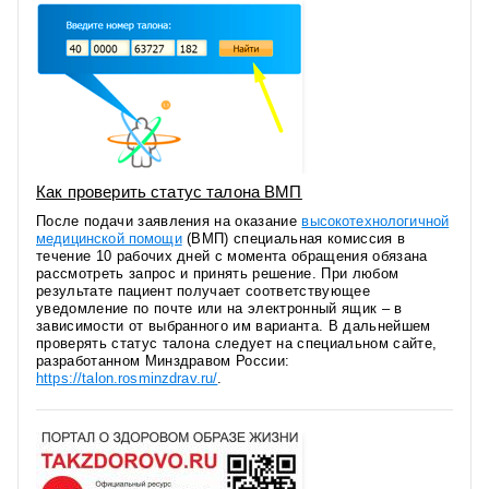
Как проверить статус талона ВМП
После подачи заявления на оказание
высокотехнологичной
медицинской помощи
(ВМП) специальная комиссия в
течение 10 рабочих дней с момента обращения обязана
рассмотреть запрос и принять решение. При любом
результате пациент получает соответствующее
уведомление по почте или на электронный ящик – в
зависимости от выбранного им варианта. В дальнейшем
проверять статус талона следует на специальном сайте,
разработанном Минздравом России:
https://talon.rosminzdrav.ru/
.