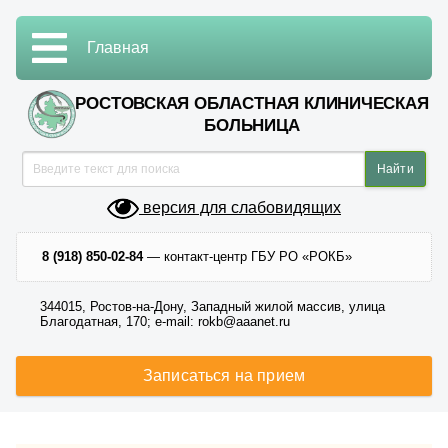
Главная
РОСТОВСКАЯ ОБЛАСТНАЯ КЛИНИЧЕСКАЯ
БОЛЬНИЦА
версия для слабовидящих
8 (918) 850-02-84
— контакт-центр ГБУ РО «РОКБ»
344015, Ростов-на-Дону, Западный жилой массив, улица
Благодатная, 170; e-mail: rokb@aaanet.ru
Записаться на прием