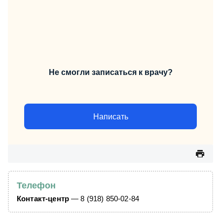
Не смогли записаться к врачу?
Написать
Телефон
Контакт-центр
— 8 (918) 850-02-84